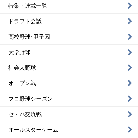
特集・連載一覧
ドラフト会議
高校野球･甲子園
大学野球
社会人野球
オープン戦
プロ野球シーズン
セ・パ交流戦
オールスターゲーム