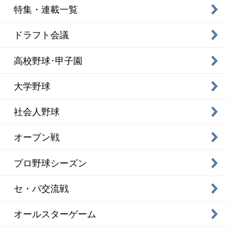
特集・連載一覧
ドラフト会議
高校野球･甲子園
大学野球
社会人野球
オープン戦
プロ野球シーズン
セ・パ交流戦
オールスターゲーム