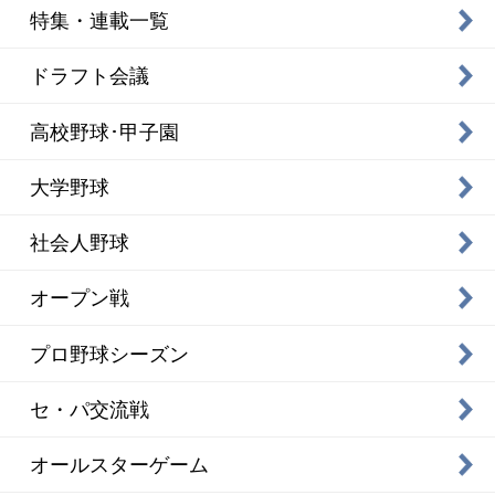
特集・連載一覧
ドラフト会議
高校野球･甲子園
大学野球
社会人野球
オープン戦
プロ野球シーズン
セ・パ交流戦
オールスターゲーム