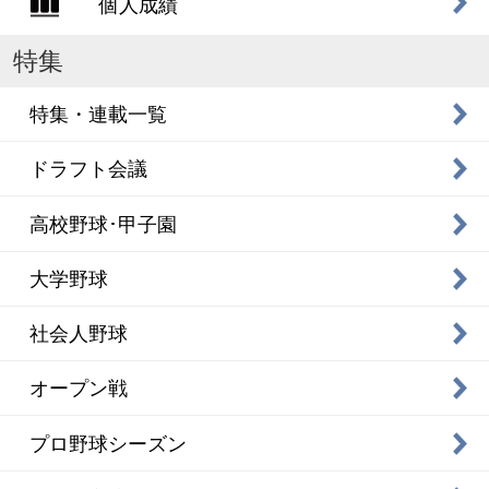
個人成績
特集
特集・連載一覧
ドラフト会議
高校野球･甲子園
大学野球
社会人野球
オープン戦
プロ野球シーズン