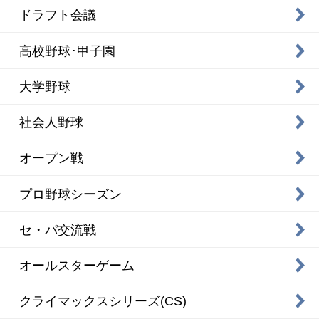
ドラフト会議
高校野球･甲子園
大学野球
社会人野球
オープン戦
プロ野球シーズン
セ・パ交流戦
オールスターゲーム
クライマックスシリーズ(CS)