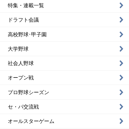
特集・連載一覧
ドラフト会議
高校野球･甲子園
大学野球
社会人野球
オープン戦
プロ野球シーズン
セ・パ交流戦
オールスターゲーム