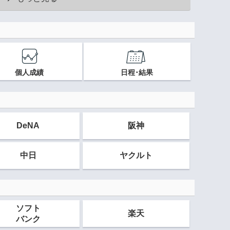
個人成績
日程･結果
DeNA
阪神
中日
ヤクルト
ソフト
楽天
バンク