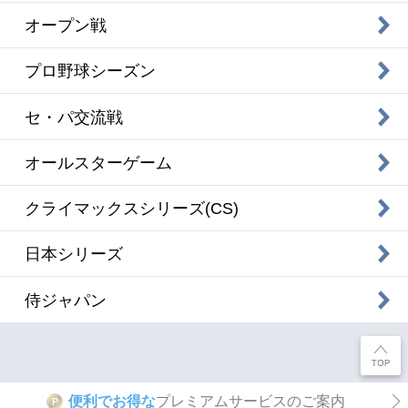
オープン戦
プロ野球シーズン
セ・パ交流戦
オールスターゲーム
クライマックスシリーズ(CS)
日本シリーズ
侍ジャパン
便利でお得な
プレミアムサービスのご案内
P