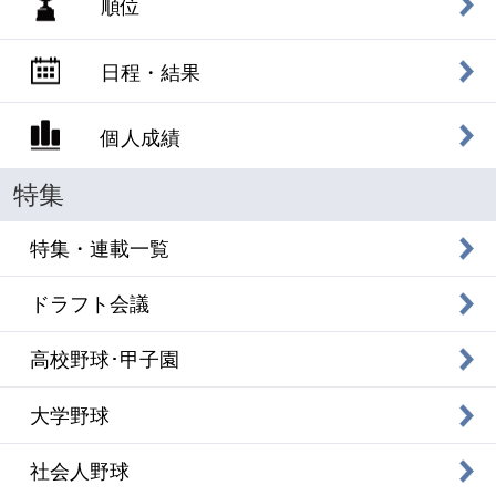
順位
日程・結果
個人成績
特集
特集・連載一覧
ドラフト会議
高校野球･甲子園
大学野球
社会人野球